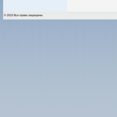
© 2010 Все права защищены.